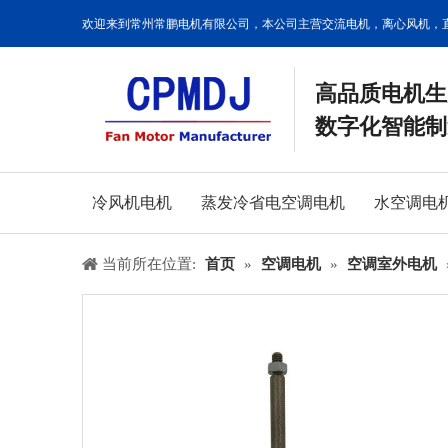
欢迎来到常州常鹏电机有限公司，本公司主营交流电机，离心风机，
高品质电机生
数字化智能制
冷风机电机
蒸发冷省电空调电机
水空调电
当前所在位置:
首页
»
空调电机
»
空调室外电机