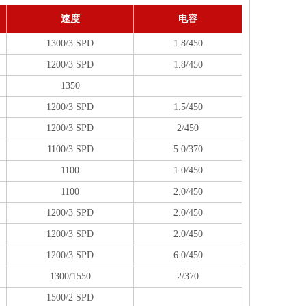
速度
电容
1300/3 SPD
1.8/450
1200/3 SPD
1.8/450
1350
1200/3 SPD
1.5/450
1200/3 SPD
2/450
1100/3 SPD
5.0/370
1100
1.0/450
1100
2.0/450
1200/3 SPD
2.0/450
1200/3 SPD
2.0/450
1200/3 SPD
6.0/450
1300/1550
2/370
1500/2 SPD