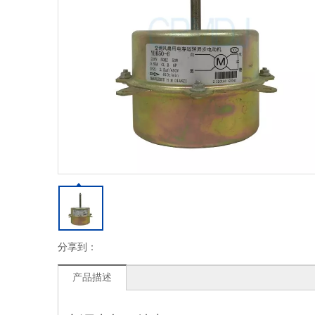
分享到：
产品描述