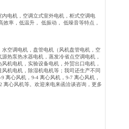
室内电机，空调立式室外电机，柜式空调电
效率，低温升， 低振动， 低噪音等特点，
，水空调电机，盘管电机（风机盘管电机，空
气源热泵热水器电机，蒸发冷省点空调电机，
热风机电机，实验设备电机，外贸出口电机，
道风机电机，除湿机电机等；我司还生产不同
-9 离心风机，9-4 离心风机，9-7 离心风机，
机，12-12 离心风机等。欢迎来电来函洽谈咨询，更多