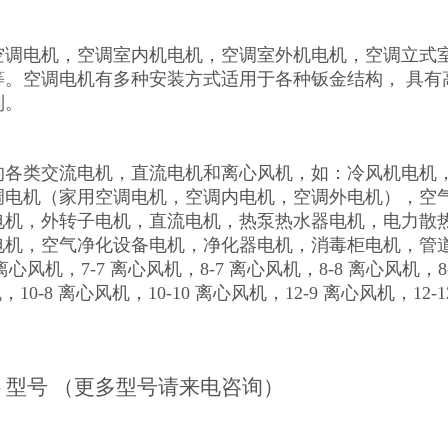
空调电机，空调室内机电机，空调室外机电机，空调立式
。空调电机有多种安装方式适用于各种钣金结构， 具有高
制。
的各类交流电机，直流电机和离心风机，如：冷风机电机
调电机（家用空调电机，空调内电机，空调外电机），空
电机，外转子电机，直流电机，热泵热水器电机，电力散
电机，空气净化设备电机，净化器电机，消毒柜电机，管
心风机，7-7 离心风机，8-7 离心风机，8-8 离心风机，8
风机，10-8 离心风机，10-10 离心风机，12-9 离心风
机- 型号 （更多型号请来电咨询）