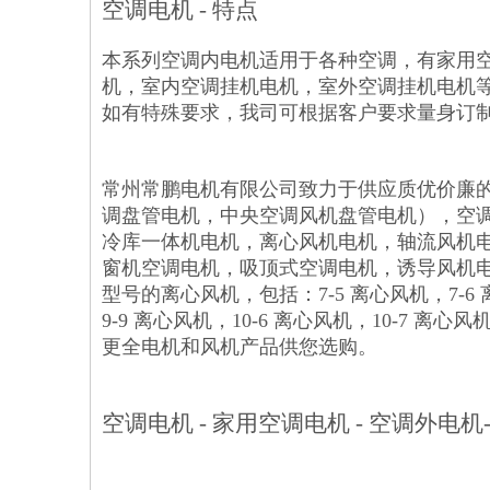
空调电机 - 特点
本系列空调内电机适用于各种空调，有家用
机，室内空调挂机电机，室外空调挂机电机等
如有特殊要求，我司可根据客户要求量身订
常州常鹏电机有限公司致力于供应质优价廉
调盘管电机，中央空调风机盘管电机），空
冷库一体机电机，离心风机电机，轴流风机
窗机空调电机，吸顶式空调电机，诱导风机
型号的离心风机，包括：7-5 离心风机，7-6 离
9-9 离心风机，10-6 离心风机，10-7 离心
更全电机和风机产品供您选购。
空调电机 - 家用空调电机 - 空调外电