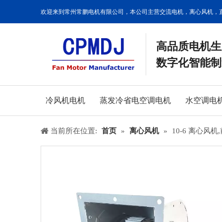
欢迎来到常州常鹏电机有限公司，本公司主营交流电机，离心风机，
高品质电机生
数字化智能制
冷风机电机
蒸发冷省电空调电机
水空调电
当前所在位置:
首页
»
离心风机
»
10-6 离心风