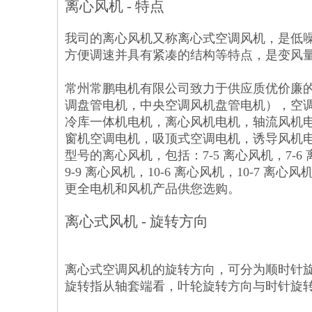
离心风机 - 特点
我司的离心风机又称离心式空调风机，是低
方便调速并具有紧凑的结构等特点，是变风量
常州常鹏电机有限公司致力于供应质优价廉
调盘管电机，中央空调风机盘管电机），空
冷库一体机电机，离心风机电机，轴流风机
窗机空调电机，吸顶式空调电机，诱导风机
型号的离心风机，包括：7-5 离心风机，7-6 离
9-9 离心风机，10-6 离心风机，10-7 离心
更全电机和风机产品供您选购。
离心式风机 - 旋转方向
离心式空调风机的旋转方向，可分为顺时针
旋转指从轴套端看，叶轮旋转方向与时针旋