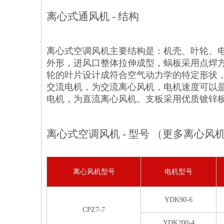
离心式通风机 - 结构
离心式空调风机主要结构是：机壳、叶轮、
外形，进风口整体拉伸成型，蜗板采用点焊
轮的叶片设计成符合空气动力学的特定形状，
交流电机，为交流离心风机，电机速度可以
电机，为直流离心风机。支板采用优质镀锌
离心式空调风机 - 型号 （更多离心
离心风机型号
电机型号
YDK90-6
CPZ7-7
YDK200-4