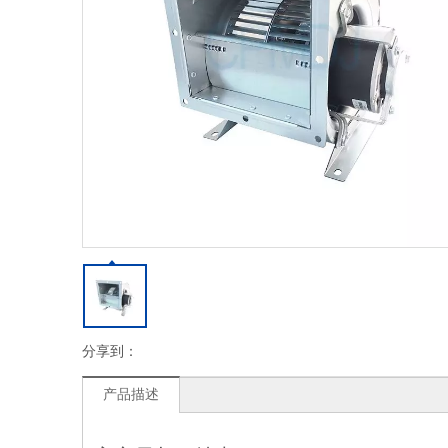
分享到：
产品描述