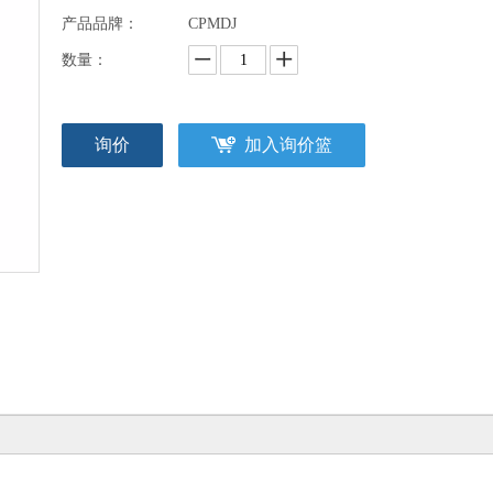
产品品牌：
CPMDJ
数量：
询价
加入询价篮