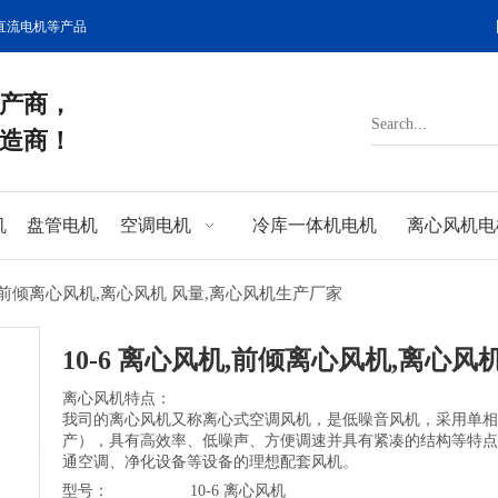
直流电机等产品
产商，
造商！
机
盘管电机
空调电机
冷库一体机电机
离心风机电
机,前倾离心风机,离心风机 风量,离心风机生产厂家
10-6 离心风机,前倾离心风机,离心
离心风机特点：
我司的离心风机又称离心式空调风机，是低噪音风机，采用单相
产），具有高效率、低噪声、方便调速并具有紧凑的结构等特点
通空调、净化设备等设备的理想配套风机。
型号：
10-6 离心风机