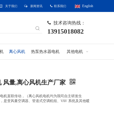
English
关于我们
新闻资讯
联系我们



技术咨询热线：

13915018082
机
离心风机
热泵热水器电机
其他电机
风机 风量,离心风机生产厂家
电机直联传动，（离心风机电机均为我司自主研发生
，是变风量空调器、管道式空调机组、VAV 系统及其他暖