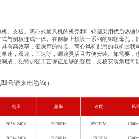
电机、支板。
离心式通风机的机壳和叶轮都采用优质热镀
方式与侧板连成一体。在侧板上预设一系列的铆螺母孔，
具有高效率，低噪声的特点。离心风机配用的电机由我司自主
是单速，双速，三速等，调速灵活且方便安装。如需要，
板制成，独特加强工艺保证足够的强度，支板安装角度可
风机型号请来电咨询）
电压
频率
速度
风
203V-240V
50/60Hz
850RPM
1000m
203V-240V
50/60Hz
1150RPM
1500m