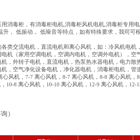
用消毒柜，有消毒柜电机,消毒柜风机电机,消毒柜专用电
温升， 低振动， 低噪音等特点，如有特殊要求，我司可
的各类交流电机，直流电机和离心风机，如：冷风机电机
调电机（家用空调电机，空调内电机，空调外电机），空
电机，外转子电机，直流电机，热泵热水器电机，电力散
电机，空气净化设备电机，净化器电机，消毒柜电机，管
心风机，7-7 离心风机，8-7 离心风机，8-8 离心风机，8
风机，10-8 离心风机，10-10 离心风机，12-9 离心风
咨询）