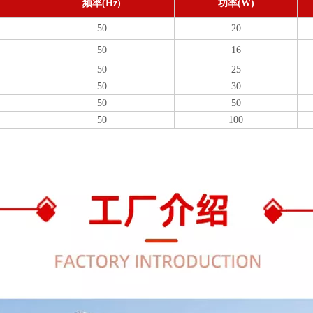
频率(Hz)
功率(W)
50
20
50
16
50
25
50
30
50
50
50
100