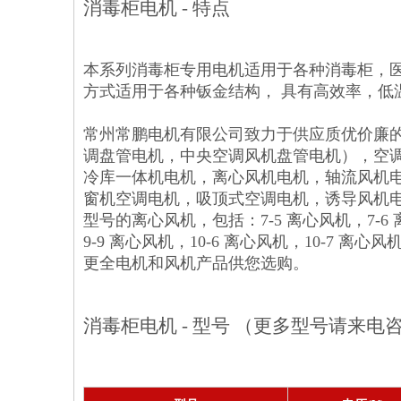
消毒柜电机 - 特点
本系列消毒柜专用电机适用于各种消毒柜，医
方式适用于各种钣金结构， 具有高效率，低
常州常鹏电机有限公司致力于供应质优价廉
调盘管电机，中央空调风机盘管电机），空
冷库一体机电机，离心风机电机，轴流风机
窗机空调电机，吸顶式空调电机，诱导风机
型号的离心风机，包括：7-5 离心风机，7-6 离
9-9 离心风机，10-6 离心风机，10-7 离心
更全电机和风机产品供您选购。
消毒柜电机 - 型号 （更多型号请来电