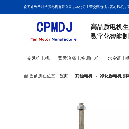
欢迎来到常州常鹏电机有限公司，本公司主营交流电机，离心风机，
高品质电机生
数字化智能制
冷风机电机
蒸发冷省电空调电机
水空调电
当前所在位置:
首页
»
其他电机
»
净化器电机 消