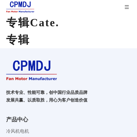
专辑Cate.
专辑
技术专业、性能可靠，创中国行业品质品牌
发展共赢、以质取胜，用心为客户创造价值
产品中心
冷风机电机